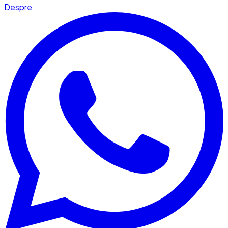
Despre