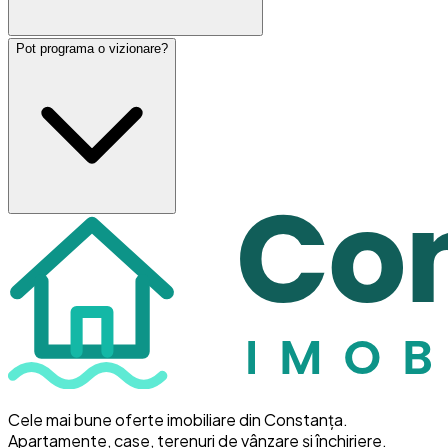
Pot programa o vizionare?
Cele mai bune oferte imobiliare din Constanța.
Apartamente, case, terenuri de vânzare și închiriere.