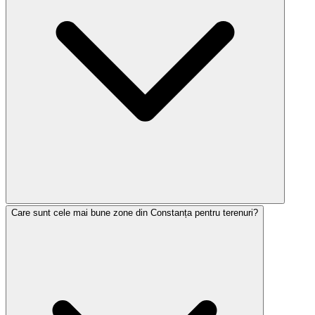
Care sunt cele mai bune zone din Constanța pentru terenuri?