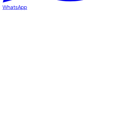
WhatsApp