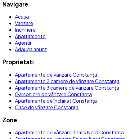
Navigare
Acasa
Vanzare
Inchiriere
Apartamente
Agentii
Adauga anunt
Proprietati
Apartamente de vânzare Constanța
Apartamente 2 camere de vânzare Constanța
Apartamente 3 camere de vânzare Constanța
Garsoniere de vânzare Constanța
Apartamente de închiriat Constanța
Case de vânzare Constanța
Zone
Apartamente de vânzare Tomis Nord Constanța
Apartamente de vânzare Faleza Nord Constanța