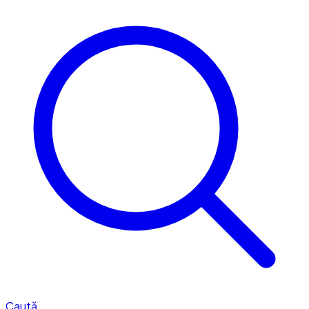
Caută