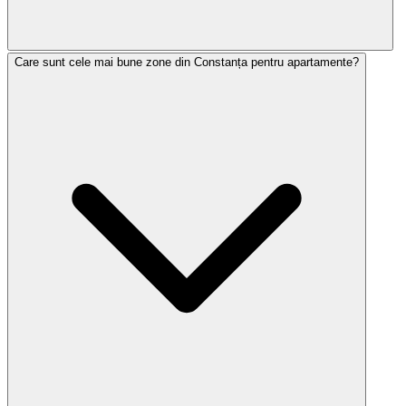
Care sunt cele mai bune zone din Constanța pentru apartamente?