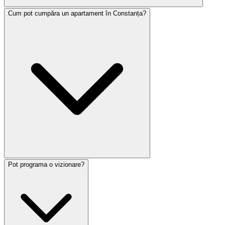
Cum pot cumpăra un apartament în Constanța?
Pot programa o vizionare?