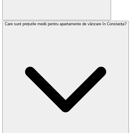
Care sunt prețurile medii pentru apartamente de vânzare în Constanța?