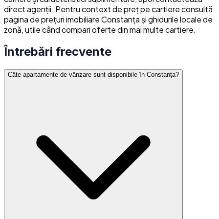
direct agenții. Pentru context de preț pe cartiere consultă
pagina de prețuri imobiliare Constanța și ghidurile locale de
zonă, utile când compari oferte din mai multe cartiere.
Întrebări frecvente
Câte apartamente de vânzare sunt disponibile în Constanța?