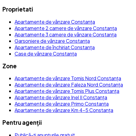
Proprietati
Apartamente de vânzare Constanța
Apartamente 2 camere de vânzare Constanța
Apartamente 3 camere de vânzare Constanța
Garsoniere de vânzare Constanța
Apartamente de închiriat Constanța
Case de vânzare Constanța
Zone
Apartamente de vânzare Tomis Nord Constanța
Apartamente de vânzare Faleza Nord Constanța
Apartamente de vânzare Tomis Plus Constanța
Apartamente de vânzare Inel II Constanța
Apartamente de vânzare Primo Constanța
Apartamente de vânzare Km 4-5 Constanța
Pentru agenții
Publică-ți anunțurile gratuit