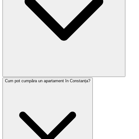
Cum pot cumpăra un apartament în Constanța?