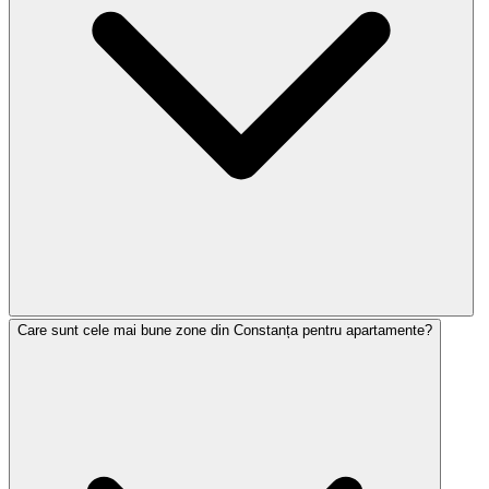
Care sunt cele mai bune zone din Constanța pentru apartamente?