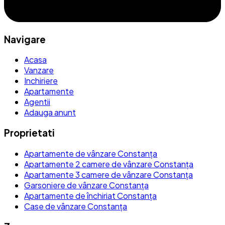
Navigare
Acasa
Vanzare
Inchiriere
Apartamente
Agentii
Adauga anunt
Proprietati
Apartamente de vânzare Constanța
Apartamente 2 camere de vânzare Constanța
Apartamente 3 camere de vânzare Constanța
Garsoniere de vânzare Constanța
Apartamente de închiriat Constanța
Case de vânzare Constanța