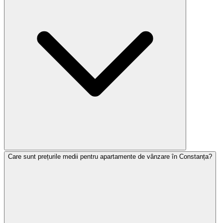
Care sunt prețurile medii pentru apartamente de vânzare în Constanța?