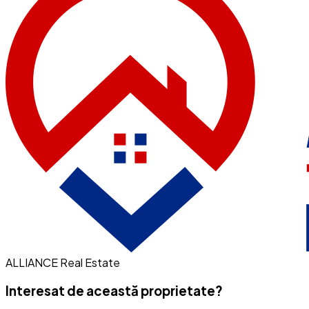
ALLIANCE Real Estate
Interesat de această proprietate?