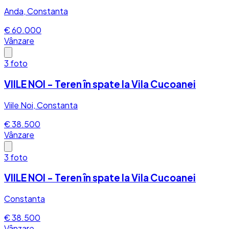
Anda, Constanta
€ 60.000
Vânzare
3
foto
VIILE NOI - Teren în spate la Vila Cucoanei
Viile Noi, Constanta
€ 38.500
Vânzare
3
foto
VIILE NOI - Teren în spate la Vila Cucoanei
Constanta
€ 38.500
Vânzare