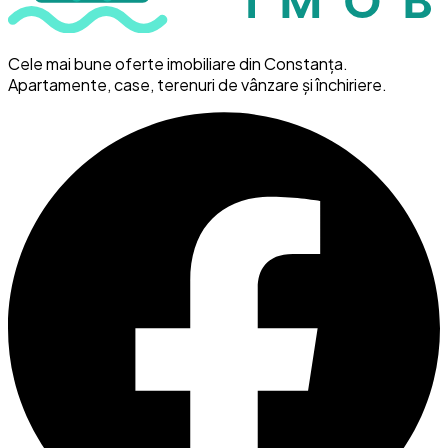
Cele mai bune oferte imobiliare din Constanța.
Apartamente, case, terenuri de vânzare și închiriere.