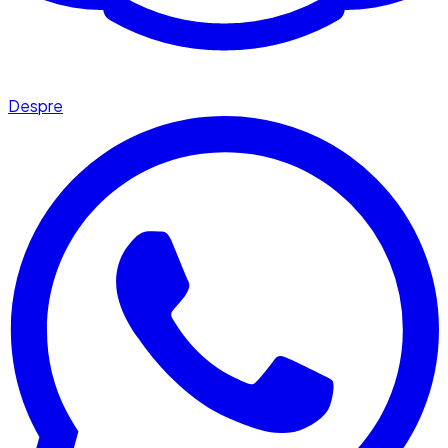
Despre