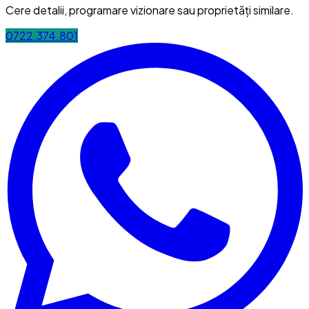
Cere detalii, programare vizionare sau proprietăți similare.
0722.374.801