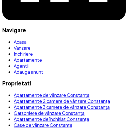
Navigare
Acasa
Vanzare
Inchiriere
Apartamente
Agentii
Adauga anunt
Proprietati
Apartamente de vânzare Constanța
Apartamente 2 camere de vânzare Constanța
Apartamente 3 camere de vânzare Constanța
Garsoniere de vânzare Constanța
Apartamente de închiriat Constanța
Case de vânzare Constanța