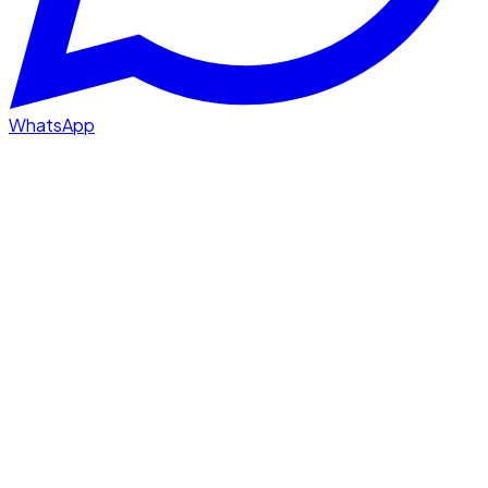
WhatsApp