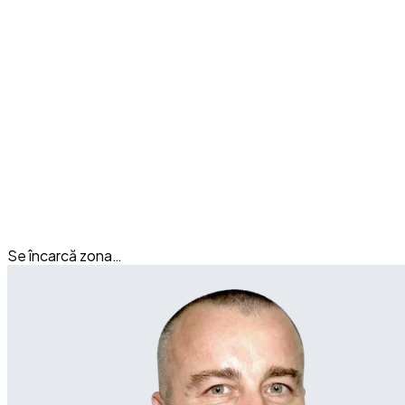
Se încarcă zona…