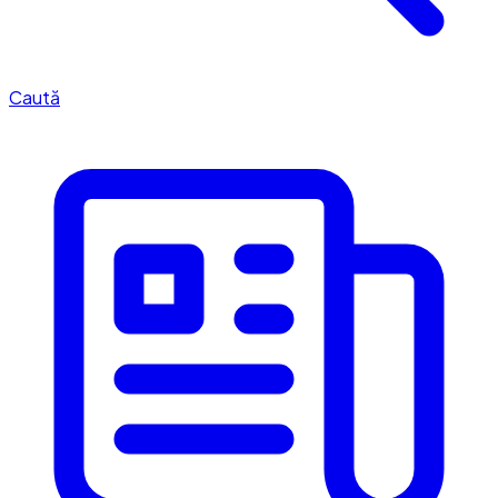
Caută