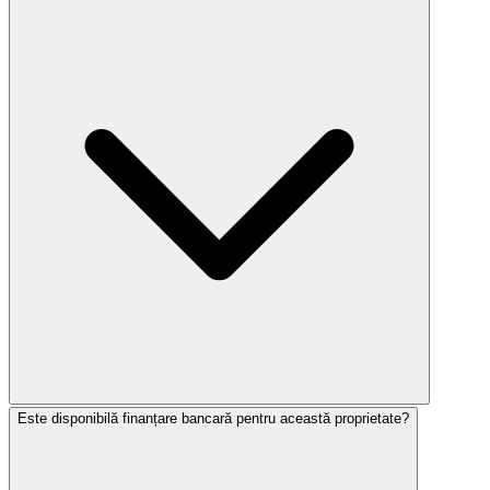
Este disponibilă finanțare bancară pentru această proprietate?