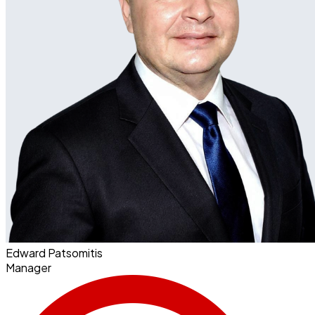
Edward Patsomitis
Manager