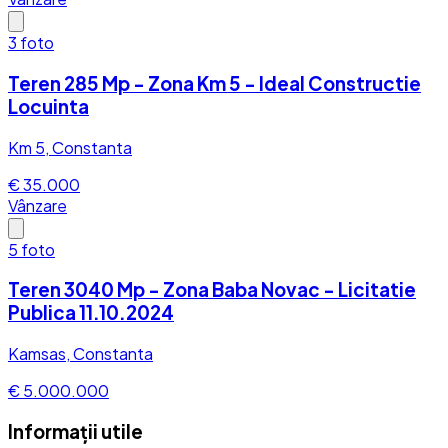
3
foto
Teren 285 Mp - Zona Km 5 - Ideal Constructie
Locuinta
Km 5, Constanta
€ 35.000
Vânzare
5
foto
Teren 3040 Mp - Zona Baba Novac - Licitatie
Publica 11.10.2024
Kamsas, Constanta
€ 5.000.000
Informații utile