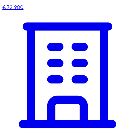
€ 72.900