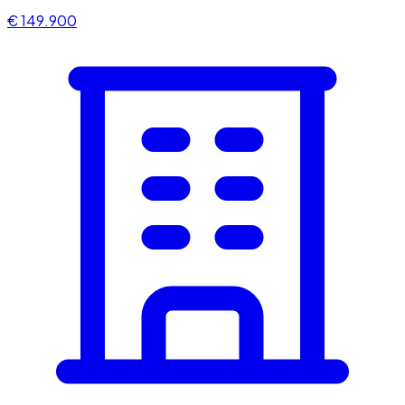
€ 149.900