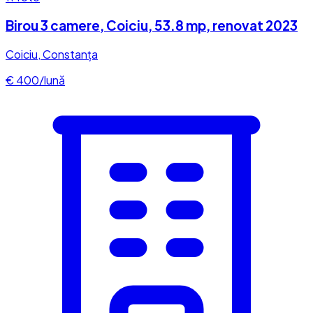
Birou 3 camere, Coiciu, 53.8 mp, renovat 2023
Coiciu, Constanța
€ 400/lună