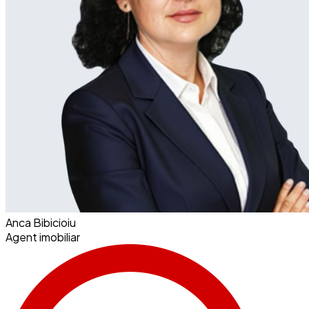
Anca Bibicioiu
Agent imobiliar