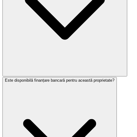
Este disponibilă finanțare bancară pentru această proprietate?