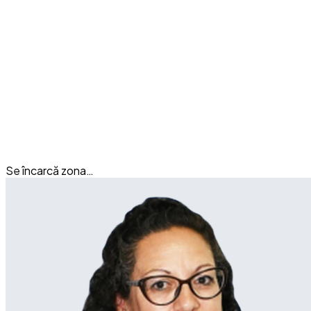
Se încarcă zona…