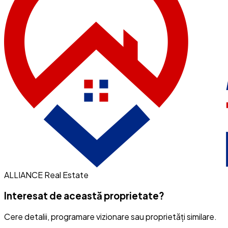
ALLIANCE Real Estate
Interesat de această proprietate?
Cere detalii, programare vizionare sau proprietăți similare.