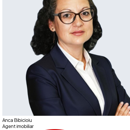
Anca Bibicioiu
Agent imobiliar