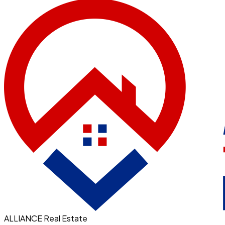
ALLIANCE Real Estate