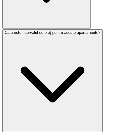
Care este intervalul de preț pentru aceste apartamente?