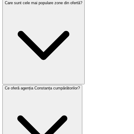
Care sunt cele mai populare zone din ofertă?
Ce oferă agenția Constanța cumpărătorilor?