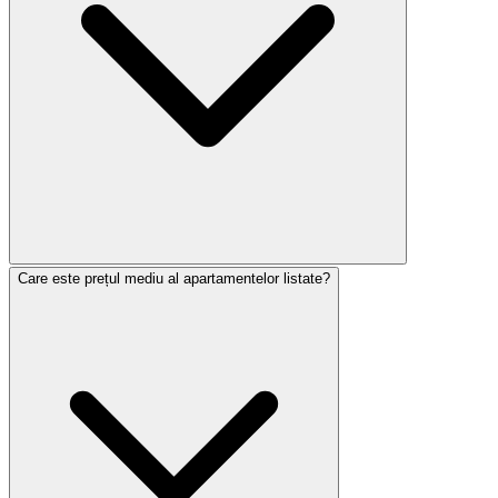
Care este prețul mediu al apartamentelor listate?