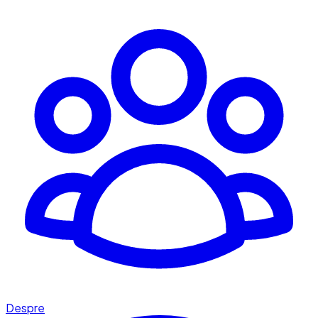
Despre