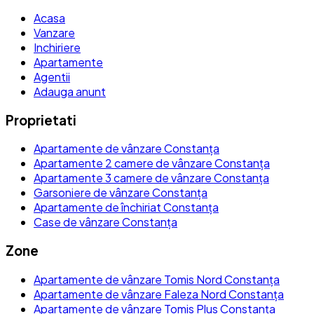
Acasa
Vanzare
Inchiriere
Apartamente
Agentii
Adauga anunt
Proprietati
Apartamente de vânzare Constanța
Apartamente 2 camere de vânzare Constanța
Apartamente 3 camere de vânzare Constanța
Garsoniere de vânzare Constanța
Apartamente de închiriat Constanța
Case de vânzare Constanța
Zone
Apartamente de vânzare Tomis Nord Constanța
Apartamente de vânzare Faleza Nord Constanța
Apartamente de vânzare Tomis Plus Constanța