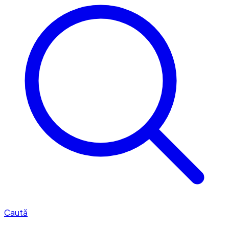
Caută