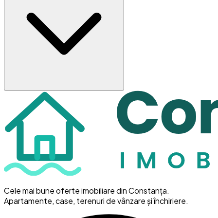
Cele mai bune oferte imobiliare din Constanța.
Apartamente, case, terenuri de vânzare și închiriere.