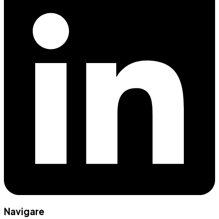
Navigare