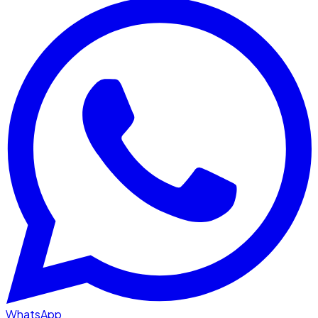
WhatsApp