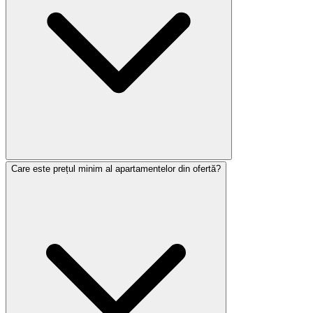
Care este prețul minim al apartamentelor din ofertă?