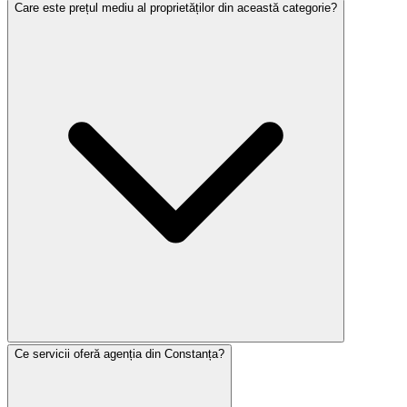
Care este prețul mediu al proprietăților din această categorie?
Ce servicii oferă agenția din Constanța?