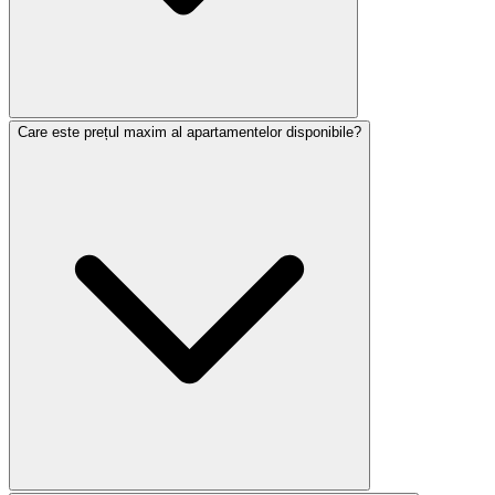
Care este prețul maxim al apartamentelor disponibile?