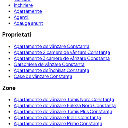
Inchiriere
Apartamente
Agentii
Adauga anunt
Proprietati
Apartamente de vânzare Constanța
Apartamente 2 camere de vânzare Constanța
Apartamente 3 camere de vânzare Constanța
Garsoniere de vânzare Constanța
Apartamente de închiriat Constanța
Case de vânzare Constanța
Zone
Apartamente de vânzare Tomis Nord Constanța
Apartamente de vânzare Faleza Nord Constanța
Apartamente de vânzare Tomis Plus Constanța
Apartamente de vânzare Inel II Constanța
Apartamente de vânzare Primo Constanța