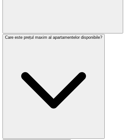
Care este prețul maxim al apartamentelor disponibile?