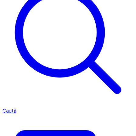
Caută