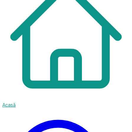
Acasă