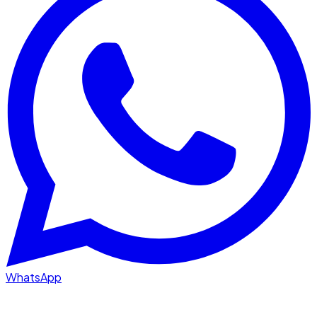
WhatsApp