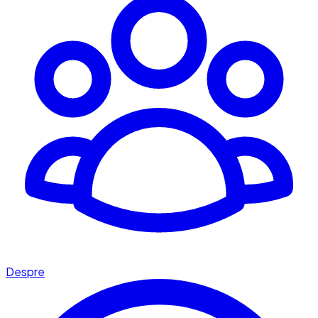
Despre