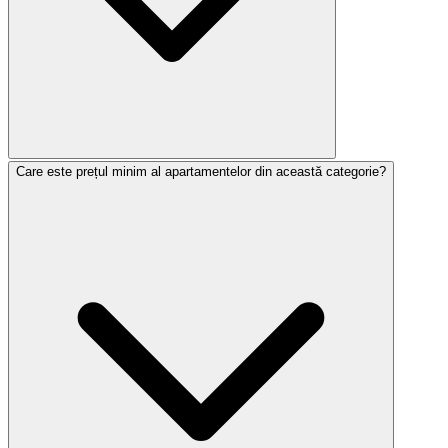
Care este prețul minim al apartamentelor din această categorie?