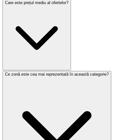
Care este prețul mediu al ofertelor?
Ce zonă este cea mai reprezentată în această categorie?