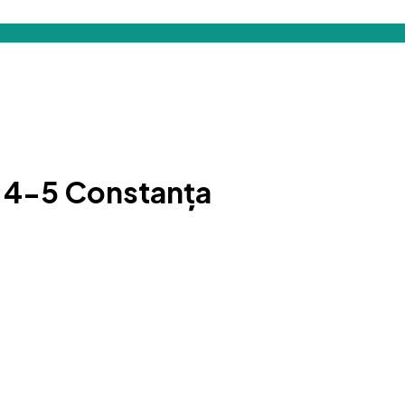
 4-5 Constanța