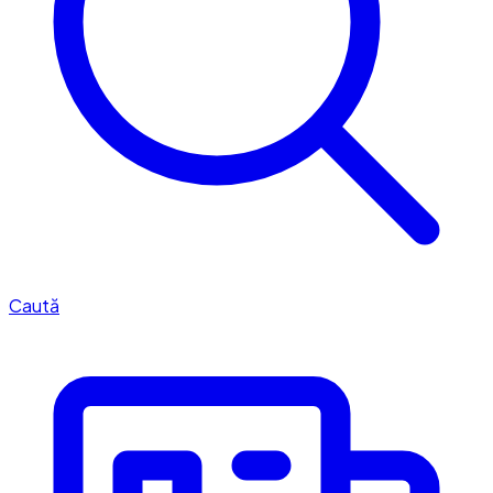
Caută