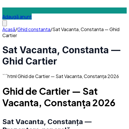
Adaugă anunț
Acasă
/
Ghid
constanta
/
Sat Vacanta, Constanta — Ghid
Cartier
Sat Vacanta, Constanta —
Ghid Cartier
```html Ghid de Cartier — Sat Vacanta, Constanța 2026
Ghid de Cartier — Sat
Vacanta, Constanța 2026
Sat Vacanta, Constanța —