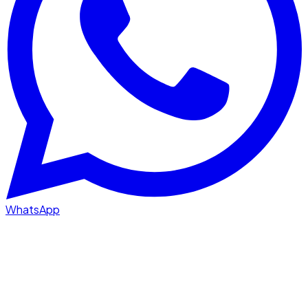
WhatsApp