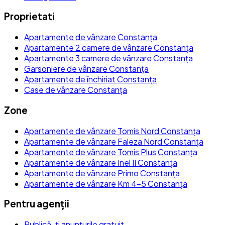
Proprietati
Apartamente de vânzare Constanța
Apartamente 2 camere de vânzare Constanța
Apartamente 3 camere de vânzare Constanța
Garsoniere de vânzare Constanța
Apartamente de închiriat Constanța
Case de vânzare Constanța
Zone
Apartamente de vânzare Tomis Nord Constanța
Apartamente de vânzare Faleza Nord Constanța
Apartamente de vânzare Tomis Plus Constanța
Apartamente de vânzare Inel II Constanța
Apartamente de vânzare Primo Constanța
Apartamente de vânzare Km 4-5 Constanța
Pentru agenții
Publică-ți anunțurile gratuit