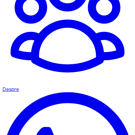
Despre