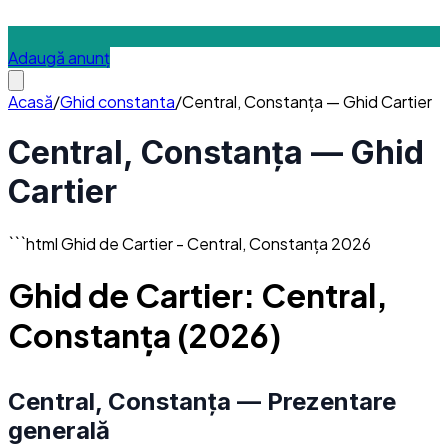
Adaugă anunț
Acasă
/
Ghid
constanta
/
Central, Constanța — Ghid Cartier
Central, Constanța — Ghid
Cartier
```html Ghid de Cartier - Central, Constanța 2026
Ghid de Cartier: Central,
Constanța (2026)
Central, Constanța — Prezentare
generală