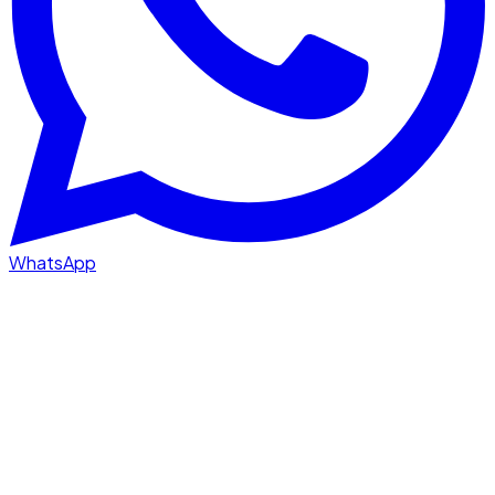
WhatsApp