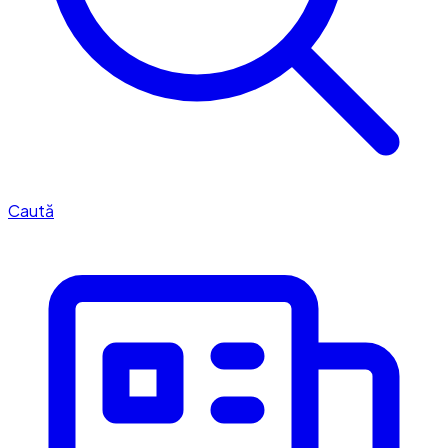
Caută