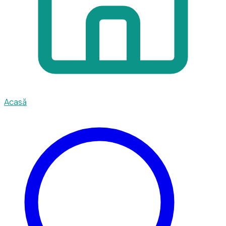
Acasă