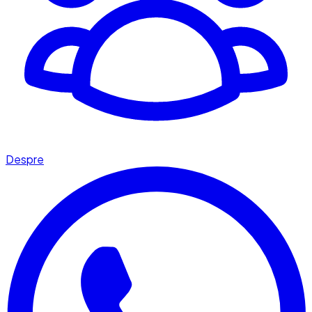
Despre