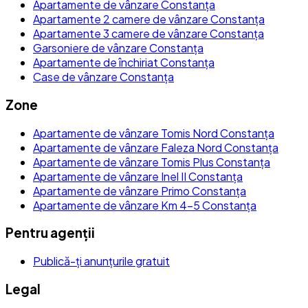
Apartamente de vânzare Constanța
Apartamente 2 camere de vânzare Constanța
Apartamente 3 camere de vânzare Constanța
Garsoniere de vânzare Constanța
Apartamente de închiriat Constanța
Case de vânzare Constanța
Zone
Apartamente de vânzare Tomis Nord Constanța
Apartamente de vânzare Faleza Nord Constanța
Apartamente de vânzare Tomis Plus Constanța
Apartamente de vânzare Inel II Constanța
Apartamente de vânzare Primo Constanța
Apartamente de vânzare Km 4-5 Constanța
Pentru agenții
Publică-ți anunțurile gratuit
Legal