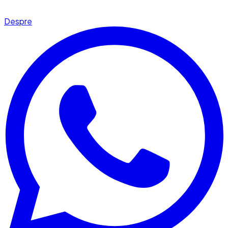
Despre