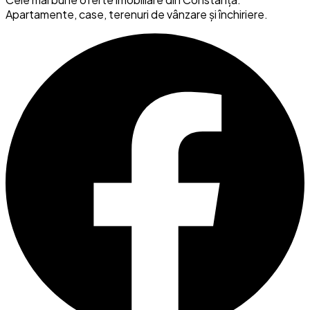
Apartamente, case, terenuri de vânzare și închiriere.