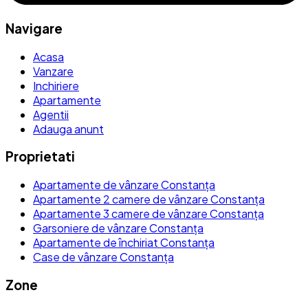
Navigare
Acasa
Vanzare
Inchiriere
Apartamente
Agentii
Adauga anunt
Proprietati
Apartamente de vânzare Constanța
Apartamente 2 camere de vânzare Constanța
Apartamente 3 camere de vânzare Constanța
Garsoniere de vânzare Constanța
Apartamente de închiriat Constanța
Case de vânzare Constanța
Zone