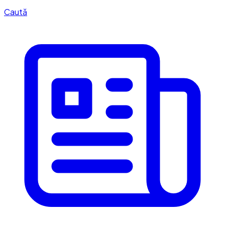
Caută