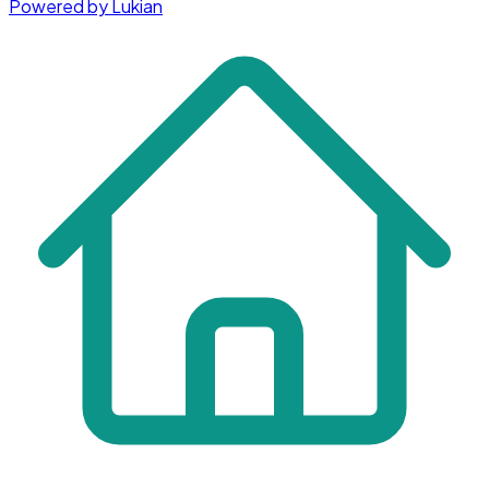
Powered by Lukian