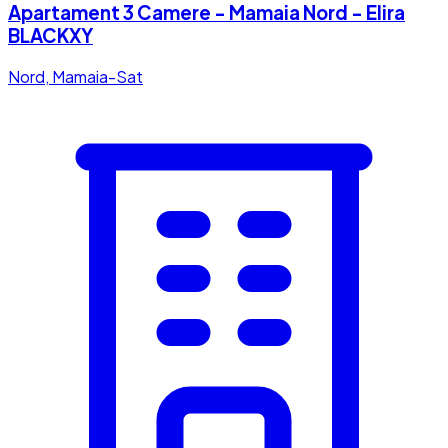
Apartament 3 Camere - Mamaia Nord - Elira
BLACKXY
Nord, Mamaia-Sat