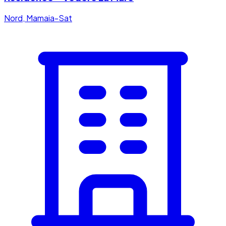
Nord, Mamaia-Sat