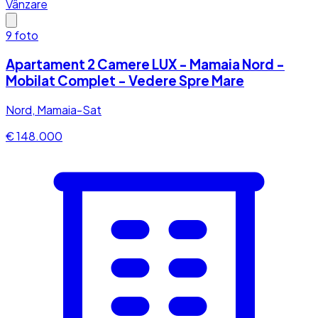
Vânzare
9
foto
Apartament 2 Camere LUX - Mamaia Nord -
Mobilat Complet - Vedere Spre Mare
Nord, Mamaia-Sat
€ 148.000