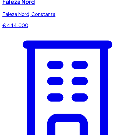
Faleza Nord
Faleza Nord, Constanta
€ 444.000