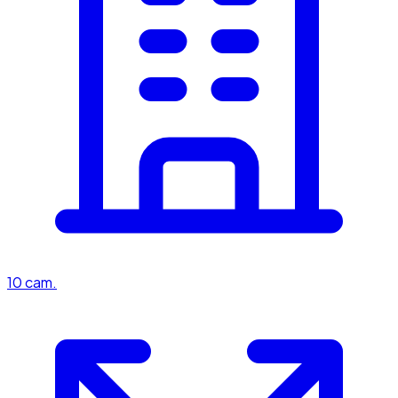
10
cam.