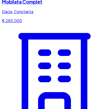
Mobilata Complet
Dacia, Constanta
€ 285.000