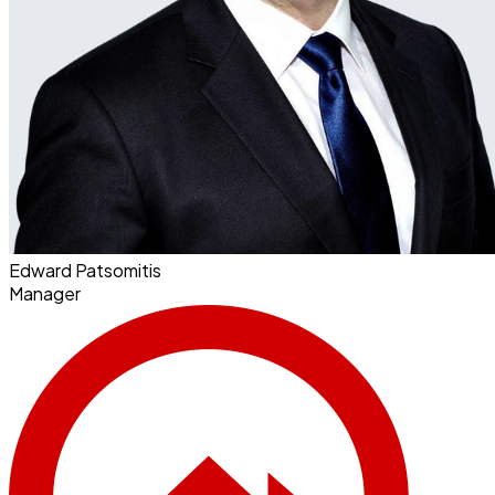
Edward Patsomitis
Manager