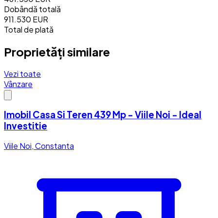
Dobândă totală
911.530 EUR
Total de plată
Proprietăți similare
Vezi toate
Vânzare
Imobil Casa Si Teren 439 Mp - Viile Noi - Ideal
Investitie
Viile Noi, Constanta